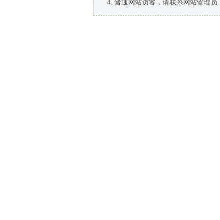
普通网站访客，请联系网站管理员