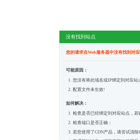
没有找到站点
您的请求在Web服务器中没有找到对
可能原因：
您没有将此域名或IP绑定到对应站
配置文件未生效!
如何解决：
检查是否已经绑定到对应站点，若
检查端口是否正确；
若您使用了CDN产品，请尝试清除